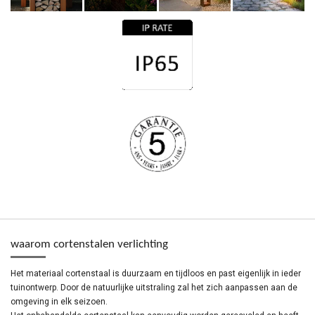
waarom cortenstalen verlichting
Het materiaal cortenstaal is duurzaam en tijdloos en past eigenlijk in ieder
tuinontwerp. Door de natuurlijke uitstraling zal het zich aanpassen aan de
omgeving in elk seizoen.