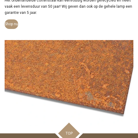
Het onbehandelde cortenstaal kan eenvoudig worden gerecycled en heeft
vaak een levensduur van 50 jaar! Wij geven dan ook op de gehele lamp een
garantie van 5 jaar.
Shop nu
TOP